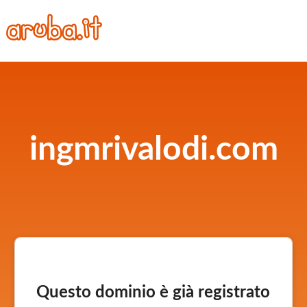
ingmrivalodi.com
Questo dominio è già registrato